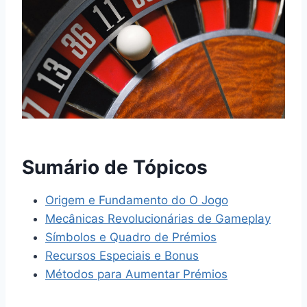
Sumário de Tópicos
Origem e Fundamento do O Jogo
Mecânicas Revolucionárias de Gameplay
Símbolos e Quadro de Prémios
Recursos Especiais e Bonus
Métodos para Aumentar Prémios