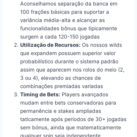
Aconselhamos separação da banca em
100 frações básicas para suportar a
variância média-alta e alcançar as
funcionalidades bônus que tipicamente
surgem a cada 120-150 jogadas
Utilização de Recursos:
Os nossos wilds
que expandem possuem superior valor
probabilístico durante o sistema padrão
assim que aparecem nos rolos do meio (2,
3 ou 4), elevando as chances de
combinações premiadas variadas
Timing de Bets:
Players avançados
mudam entre bets conservadoras para
permanência e stakes ampliadas
taticamente após períodos de 30+ jogadas
sem bónus, ainda que matematicamente
qualquer spin seja independente