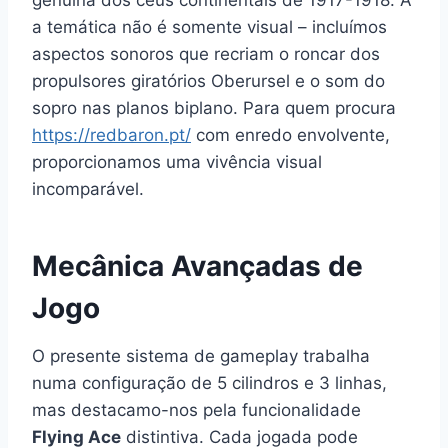
a temática não é somente visual – incluímos
aspectos sonoros que recriam o roncar dos
propulsores giratórios Oberursel e o som do
sopro nas planos biplano. Para quem procura
https://redbaron.pt/
com enredo envolvente,
proporcionamos uma vivência visual
incomparável.
Mecânica Avançadas de
Jogo
O presente sistema de gameplay trabalha
numa configuração de 5 cilindros e 3 linhas,
mas destacamo-nos pela funcionalidade
Flying Ace
distintiva. Cada jogada pode