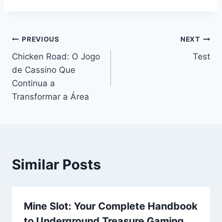
PREVIOUS
NEXT
Chicken Road: O Jogo
Test
de Cassino Que
Continua a
Transformar a Área
Similar Posts
Mine Slot: Your Complete Handbook
to Underground Treasure Gaming