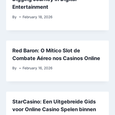
Entertainment
By
February 18, 2026
Red Baron: O Mítico Slot de
Combate Aéreo nos Casinos Online
By
February 16, 2026
StarCasino: Een Uitgebreide Gids
voor Online Casino Spelen binnen