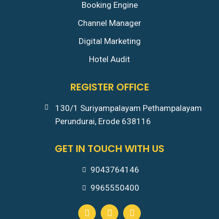
Booking Engine
Channel Manager
Digital Marketing
Hotel Audit
REGISTER OFFICE
130/1 Suriyampalayam Pethampalayam
Perundurai, Erode 638116
GET IN TOUCH WITH US
9043764146
9965550400