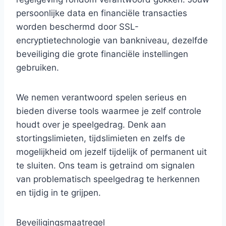
persoonlijke data en financiële transacties
worden beschermd door SSL-
encryptietechnologie van bankniveau, dezelfde
beveiliging die grote financiële instellingen
gebruiken.
We nemen verantwoord spelen serieus en
bieden diverse tools waarmee je zelf controle
houdt over je speelgedrag. Denk aan
stortingslimieten, tijdslimieten en zelfs de
mogelijkheid om jezelf tijdelijk of permanent uit
te sluiten. Ons team is getraind om signalen
van problematisch speelgedrag te herkennen
en tijdig in te grijpen.
Beveiligingsmaatregel