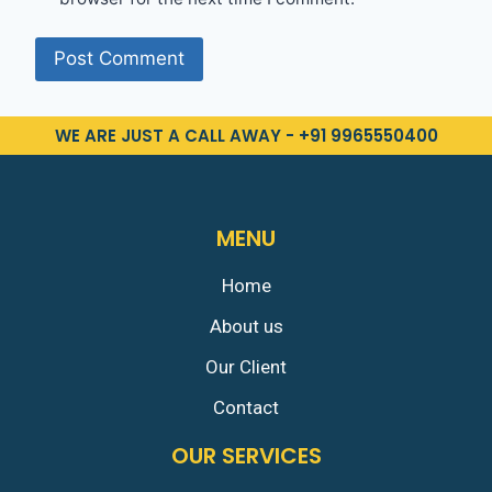
WE ARE JUST A CALL AWAY - +91 9965550400
MENU
Home
About us
Our Client
Contact
OUR SERVICES