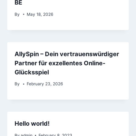
BE
By
May 18, 2026
AllySpin – Dein vertrauenswürdiger
Partner für exzellentes Online-
Glücksspiel
By
February 23, 2026
Hello world!
By
admin
February 8, 2023