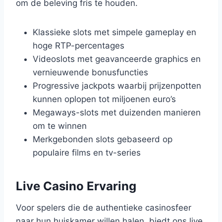
om de beleving fris te houden.
Klassieke slots met simpele gameplay en
hoge RTP-percentages
Videoslots met geavanceerde graphics en
vernieuwende bonusfuncties
Progressive jackpots waarbij prijzenpotten
kunnen oplopen tot miljoenen euro’s
Megaways-slots met duizenden manieren
om te winnen
Merkgebonden slots gebaseerd op
populaire films en tv-series
Live Casino Ervaring
Voor spelers die de authentieke casinosfeer
naar hun huiskamer willen halen, biedt ons live