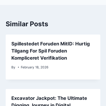
Similar Posts
Spillestedet Foruden MitID: Hurtig
Tilgang For Spil Foruden
Kompliceret Verifikation
By
February 18, 2026
Excavator Jackpot: The Ultimate
Digging Journey in Digital