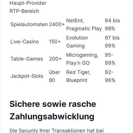
Haupt-Provider
RTP-Bereich
NetEnt,
94 bis
Spielautomaten
2400+
Pragmatic Play
98%
Evolution
97 bis
Live-Casino
150+
Gaming
99%
Microgaming,
95-
Table-Games
200+
Play’n GO
99%
über
Red Tiger,
92-
Jackpot-Slots
80
Blueprint
96%
Sichere sowie rasche
Zahlungsabwicklung
Die Security Ihrer Transaktionen hat bei