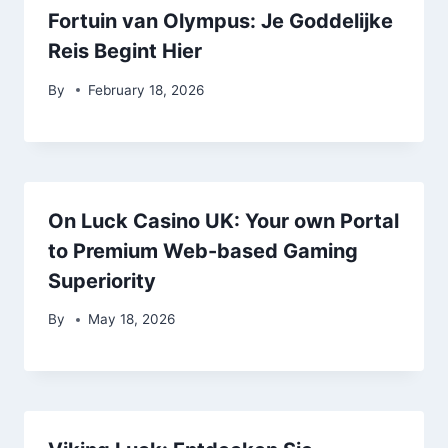
Fortuin van Olympus: Je Goddelijke
Reis Begint Hier
By
February 18, 2026
On Luck Casino UK: Your own Portal
to Premium Web-based Gaming
Superiority
By
May 18, 2026