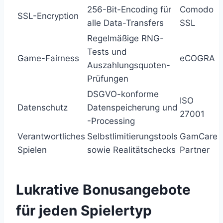
256-Bit-Encoding für
Comodo
SSL-Encryption
alle Data-Transfers
SSL
Regelmäßige RNG-
Tests und
Game-Fairness
eCOGRA
Auszahlungsquoten-
Prüfungen
DSGVO-konforme
ISO
Datenschutz
Datenspeicherung und
27001
-Processing
Verantwortliches
Selbstlimitierungstools
GamCare
Spielen
sowie Realitätschecks
Partner
Lukrative Bonusangebote
für jeden Spielertyp