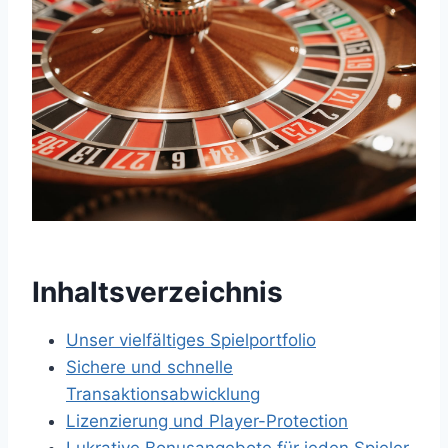
Inhaltsverzeichnis
Unser vielfältiges Spielportfolio
Sichere und schnelle
Transaktionsabwicklung
Lizenzierung und Player-Protection