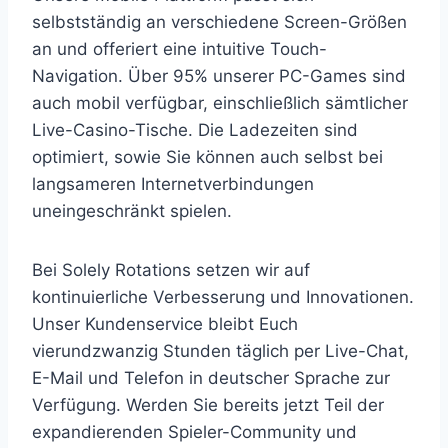
selbstständig an verschiedene Screen-Größen
an und offeriert eine intuitive Touch-
Navigation. Über 95% unserer PC-Games sind
auch mobil verfügbar, einschließlich sämtlicher
Live-Casino-Tische. Die Ladezeiten sind
optimiert, sowie Sie können auch selbst bei
langsameren Internetverbindungen
uneingeschränkt spielen.
Bei Solely Rotations setzen wir auf
kontinuierliche Verbesserung und Innovationen.
Unser Kundenservice bleibt Euch
vierundzwanzig Stunden täglich per Live-Chat,
E-Mail und Telefon in deutscher Sprache zur
Verfügung. Werden Sie bereits jetzt Teil der
expandierenden Spieler-Community und