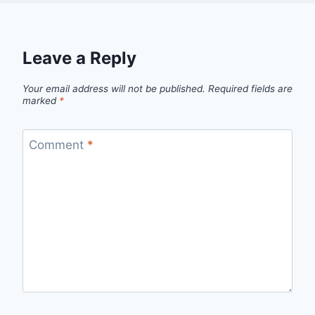
Leave a Reply
Your email address will not be published.
Required fields are
marked
*
Comment
*